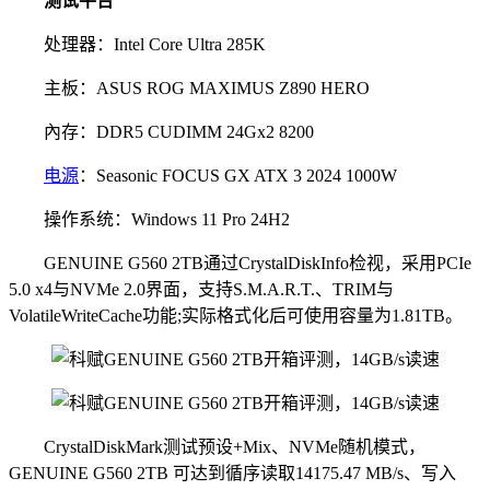
测试平台
处理器：Intel Core Ultra 285K
主板：ASUS ROG MAXIMUS Z890 HERO
內存：DDR5 CUDIMM 24Gx2 8200
电源
：Seasonic FOCUS GX ATX 3 2024 1000W
操作系统：Windows 11 Pro 24H2
GENUINE G560 2TB通过CrystalDiskInfo检视，采用PCIe
5.0 x4与NVMe 2.0界面，支持S.M.A.R.T.、TRIM与
VolatileWriteCache功能;实际格式化后可使用容量为1.81TB。
CrystalDiskMark测试预设+Mix、NVMe随机模式，
GENUINE G560 2TB 可达到循序读取14175.47 MB/s、写入