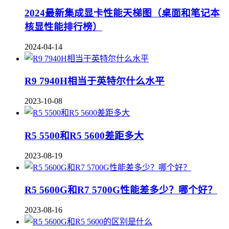
2024最新集成显卡性能天梯图（桌面和笔记本
核显性能排行榜）
2024-04-14
R9 7940H相当于英特尔什么水平
2023-10-08
R5 5500和R5 5600差距多大
2023-08-19
R5 5600G和R7 5700G性能差多少？哪个好？
2023-08-16