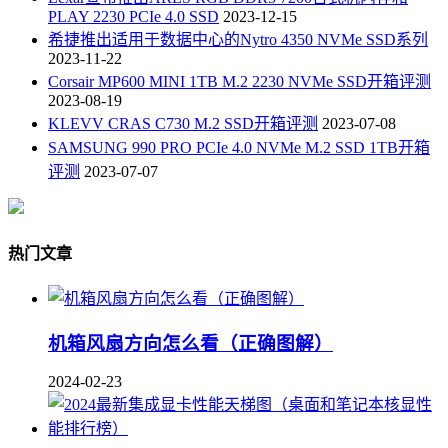
PLAY 2230 PCIe 4.0 SSD
2023-12-15
希捷推出适用于数据中心的Nytro 4350 NVMe SSD系列
2023-11-22
Corsair MP600 MINI 1TB M.2 2230 NVMe SSD开箱评测
2023-08-19
KLEVV CRAS C730 M.2 SSD开箱评测
2023-07-08
SAMSUNG 990 PRO PCIe 4.0 NVMe M.2 SSD 1TB开箱
评测
2023-07-07
热门文章
机箱风扇方向怎么看（正确图解）
2024-02-23