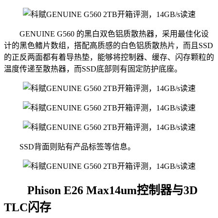
GENUINE G560 的黑白双色铝质散热器，采用最佳化设
计的黑色鳍片数组，搭配高质感的白色铝质散热片，而且SSD
的正反两面都有着导热垫，能够将控制器、缓存、闪存颗粒的
温度传递至散热器，而SSD底部则有固定防护底座。
SSD背面则贴有产品标签等信息。
Phison E26 Max14um控制器与3D
TLC闪存