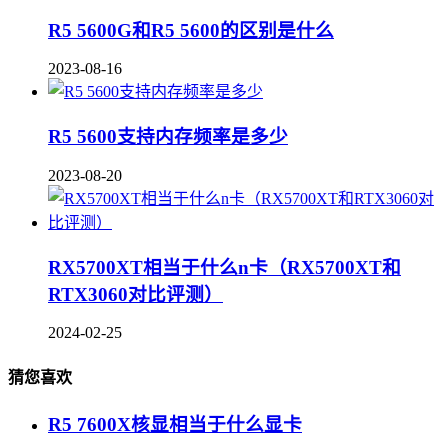
R5 5600G和R5 5600的区别是什么
2023-08-16
R5 5600支持内存频率是多少
2023-08-20
RX5700XT相当于什么n卡（RX5700XT和
RTX3060对比评测）
2024-02-25
猜您喜欢
R5 7600X核显相当于什么显卡